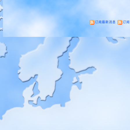
订阅最新消息
订阅