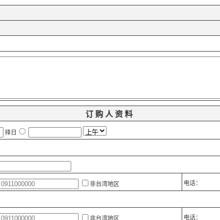
订购人资料
择日
电话：
非台湾地区
电话：
非台湾地区