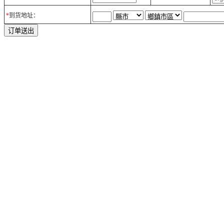
*
到货地址：